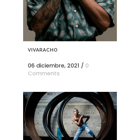
VIVARACHO
06 diciembre, 2021
/
0
Comments