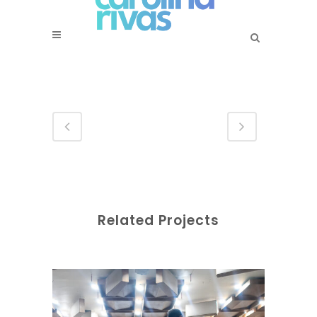
Related Projects