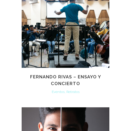
FERNANDO RIVAS – ENSAYO Y
CONCIERTO
Eventos, Retratos