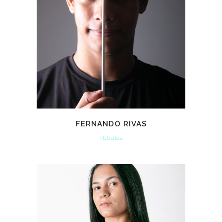
FERNANDO RIVAS
Retratos