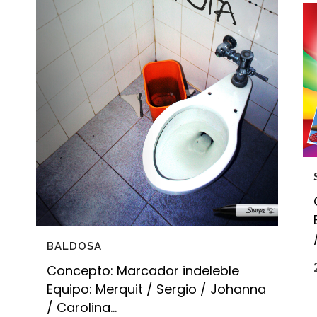
BALDOSA
Concepto: Marcador indeleble
Equipo: Merquit / Sergio / Johanna
/ Carolina...