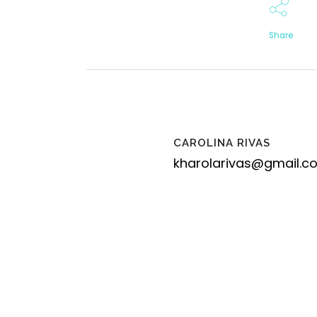
Share
CAROLINA RIVAS
kharolarivas@gmail.c