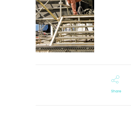
Share