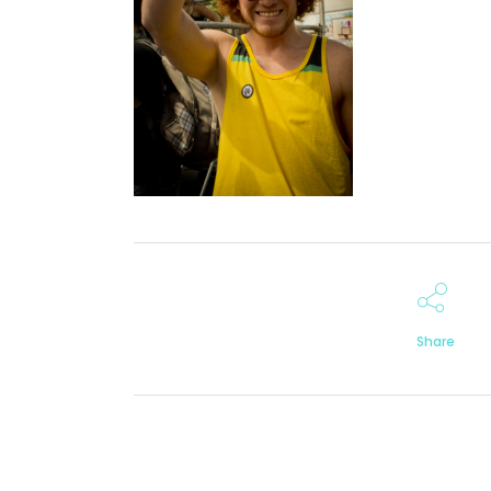
Share