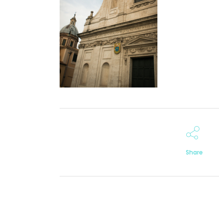
Share