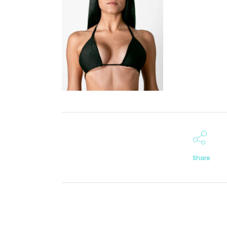
Share