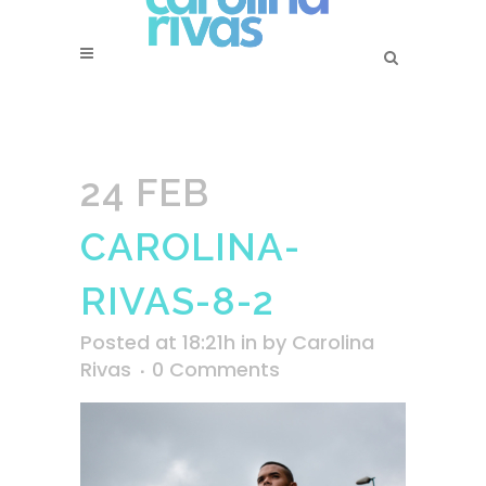
24 FEB
CAROLINA-
RIVAS-8-2
Posted at 18:21h
in
by
Carolina
Rivas
0 Comments